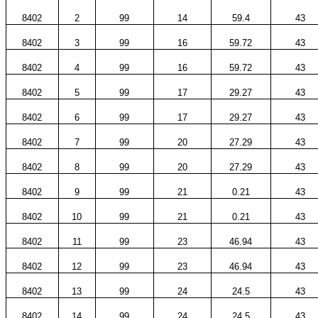
8402
2
99
14
59.4
43
8402
3
99
16
59.72
43
8402
4
99
16
59.72
43
8402
5
99
17
29.27
43
8402
6
99
17
29.27
43
8402
7
99
20
27.29
43
8402
8
99
20
27.29
43
8402
9
99
21
0.21
43
8402
10
99
21
0.21
43
8402
11
99
23
46.94
43
8402
12
99
23
46.94
43
8402
13
99
24
24.5
43
8402
14
99
24
24.5
43