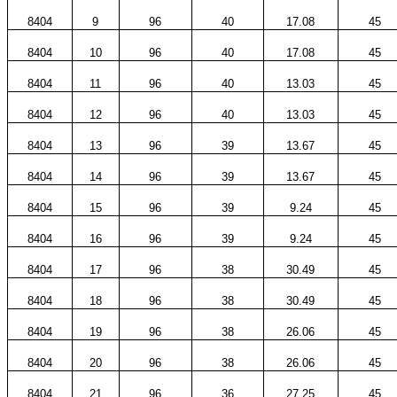
8404
9
96
40
17.08
45
8404
10
96
40
17.08
45
8404
11
96
40
13.03
45
8404
12
96
40
13.03
45
8404
13
96
39
13.67
45
8404
14
96
39
13.67
45
8404
15
96
39
9.24
45
8404
16
96
39
9.24
45
8404
17
96
38
30.49
45
8404
18
96
38
30.49
45
8404
19
96
38
26.06
45
8404
20
96
38
26.06
45
8404
21
96
36
27.25
45