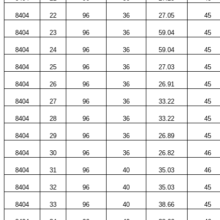
8404
22
96
36
27.05
45
8404
23
96
36
59.04
45
8404
24
96
36
59.04
45
8404
25
96
36
27.03
45
8404
26
96
36
26.91
45
8404
27
96
36
33.22
45
8404
28
96
36
33.22
45
8404
29
96
36
26.89
45
8404
30
96
36
26.82
46
8404
31
96
40
35.03
46
8404
32
96
40
35.03
45
8404
33
96
40
38.66
45