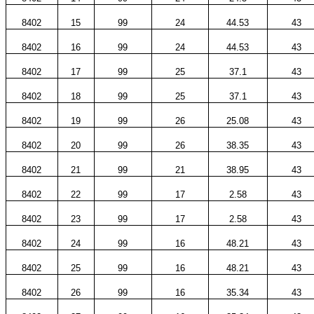
8402
15
99
24
44.53
43
8402
16
99
24
44.53
43
8402
17
99
25
37.1
43
8402
18
99
25
37.1
43
8402
19
99
26
25.08
43
8402
20
99
26
38.35
43
8402
21
99
21
38.95
43
8402
22
99
17
2.58
43
8402
23
99
17
2.58
43
8402
24
99
16
48.21
43
8402
25
99
16
48.21
43
8402
26
99
16
35.34
43