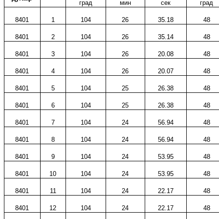
град
мин
сек
град
8401
1
104
26
35.18
48
8401
2
104
26
35.14
48
8401
3
104
26
20.08
48
8401
4
104
26
20.07
48
8401
5
104
25
26.38
48
8401
6
104
25
26.38
48
8401
7
104
24
56.94
48
8401
8
104
24
56.94
48
8401
9
104
24
53.95
48
8401
10
104
24
53.95
48
8401
11
104
24
22.17
48
8401
12
104
24
22.17
48