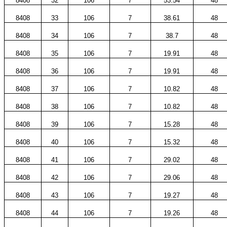
8408
32
106
7
53.54
48
8408
33
106
7
38.61
48
8408
34
106
7
38.7
48
8408
35
106
7
19.91
48
8408
36
106
7
19.91
48
8408
37
106
7
10.82
48
8408
38
106
7
10.82
48
8408
39
106
7
15.28
48
8408
40
106
7
15.32
48
8408
41
106
7
29.02
48
8408
42
106
7
29.06
48
8408
43
106
7
19.27
48
8408
44
106
7
19.26
48