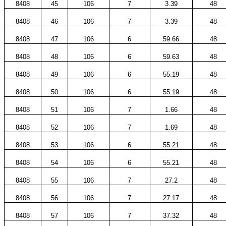
8408
45
106
7
3.39
48
8408
46
106
7
3.39
48
8408
47
106
6
59.66
48
8408
48
106
6
59.63
48
8408
49
106
6
55.19
48
8408
50
106
6
55.19
48
8408
51
106
7
1.66
48
8408
52
106
7
1.69
48
8408
53
106
6
55.21
48
8408
54
106
6
55.21
48
8408
55
106
7
27.2
48
8408
56
106
7
27.17
48
8408
57
106
7
37.32
48