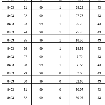
8403
21
99
1
28.28
43
8403
22
99
1
27.73
43
8403
23
99
1
25.76
43
8403
24
99
1
25.76
43
8403
25
99
1
18.56
43
8403
26
99
1
18.56
43
8403
27
99
1
7.72
43
8403
28
99
1
7.72
43
8403
29
99
0
52.68
43
8403
30
99
0
52.68
43
8403
31
99
0
30.97
43
8403
32
99
0
30.97
43