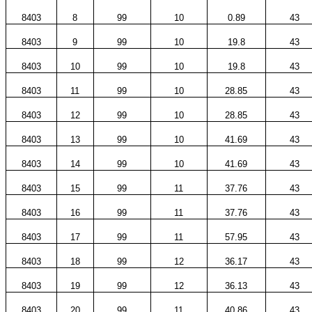
8403
8
99
10
0.89
43
8403
9
99
10
19.8
43
8403
10
99
10
19.8
43
8403
11
99
10
28.85
43
8403
12
99
10
28.85
43
8403
13
99
10
41.69
43
8403
14
99
10
41.69
43
8403
15
99
11
37.76
43
8403
16
99
11
37.76
43
8403
17
99
11
57.95
43
8403
18
99
12
36.17
43
8403
19
99
12
36.13
43
8403
20
99
11
40.86
43