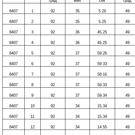
град
мин
сек
град
8407
1
92
35
5.26
49
8407
2
92
35
5.25
49
8407
3
92
36
45.25
49
8407
4
92
36
45.25
49
8407
5
92
37
59.26
49
8407
6
92
37
59.33
49
8407
7
92
37
58.16
49
8407
8
92
37
59.33
49
8407
9
92
37
59.34
49
8407
10
92
34
15.34
49
8407
11
92
34
15.34
49
8407
12
92
34
14.55
49