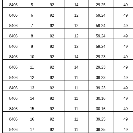
8406
5
92
14
29.25
49
8406
6
92
12
59.24
49
8406
7
92
12
59.24
49
8406
8
92
12
59.24
49
8406
9
92
12
59.24
49
8406
10
92
14
29.23
49
8406
11
92
14
29.23
49
8406
12
92
11
39.23
49
8406
13
92
11
39.23
49
8406
14
92
11
30.16
49
8406
15
92
11
30.16
49
8406
16
92
11
39.25
49
8406
17
92
11
39.25
49