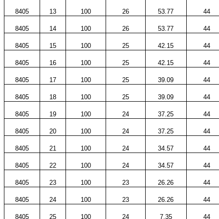
8405
13
100
26
53.77
44
8405
14
100
26
53.77
44
8405
15
100
25
42.15
44
8405
16
100
25
42.15
44
8405
17
100
25
39.09
44
8405
18
100
25
39.09
44
8405
19
100
24
37.25
44
8405
20
100
24
37.25
44
8405
21
100
24
34.57
44
8405
22
100
24
34.57
44
8405
23
100
23
26.26
44
8405
24
100
23
26.26
44
8405
25
100
24
7.35
44