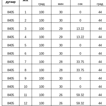
дугаар
град
мин
сек
град
8405
1
100
30
0
44
8405
2
100
30
0
44
8405
3
100
29
13.22
44
8405
4
100
29
13.22
44
8405
5
100
30
0
44
8405
6
100
30
0
44
8405
7
100
28
33.75
44
8405
8
100
28
33.75
44
8405
9
100
30
0
44
8405
10
100
30
0
44
8405
11
100
26
59.32
44
8405
12
100
26
59.32
44