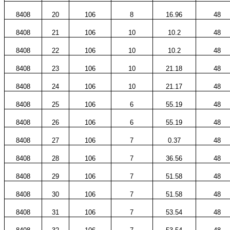
8408
20
106
8
16.96
48
8408
21
106
10
10.2
48
8408
22
106
10
10.2
48
8408
23
106
10
21.18
48
8408
24
106
10
21.17
48
8408
25
106
6
55.19
48
8408
26
106
6
55.19
48
8408
27
106
7
0.37
48
8408
28
106
7
36.56
48
8408
29
106
7
51.58
48
8408
30
106
7
51.58
48
8408
31
106
7
53.54
48