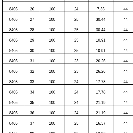
8405
26
100
24
7.35
44
8405
27
100
25
30.44
44
8405
28
100
25
30.44
44
8405
29
100
25
10.91
44
8405
30
100
25
10.91
44
8405
31
100
23
26.26
44
8405
32
100
23
26.26
44
8405
33
100
24
17.78
44
8405
34
100
24
17.78
44
8405
35
100
24
21.19
44
8405
36
100
24
21.19
44
8405
37
100
25
16.37
44