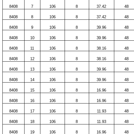
8408
7
106
8
37.42
48
8408
8
106
8
37.42
48
8408
9
106
8
39.96
48
8408
10
106
8
39.96
48
8408
11
106
8
38.16
48
8408
12
106
8
38.16
48
8408
13
106
8
39.96
48
8408
14
106
8
39.96
48
8408
15
106
8
16.96
48
8408
16
106
8
16.96
48
8408
17
106
8
11.93
48
8408
18
106
8
11.93
48
8408
19
106
8
16.96
48