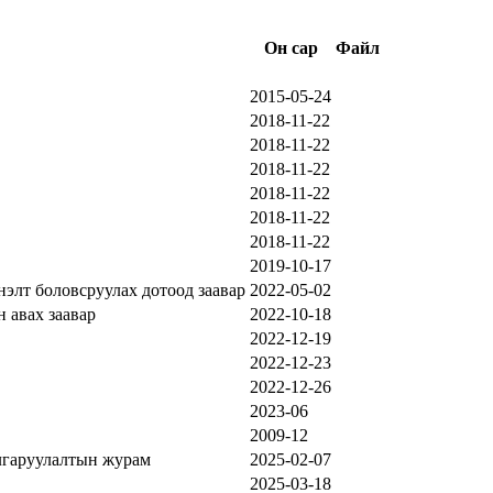
Он сар
Файл
2015-05-24
2018-11-22
2018-11-22
2018-11-22
2018-11-22
2018-11-22
2018-11-22
2019-10-17
элт боловсруулах дотоод заавар
2022-05-02
 авах заавар
2022-10-18
2022-12-19
2022-12-23
2022-12-26
2023-06
2009-12
алгаруулалтын журам
2025-02-07
2025-03-18