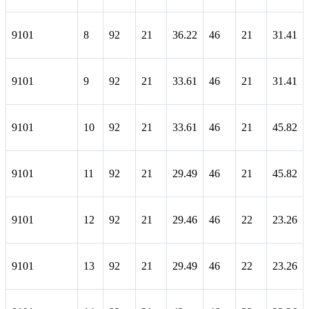
9101
8
92
21
36.22
46
21
31.41
9101
9
92
21
33.61
46
21
31.41
9101
10
92
21
33.61
46
21
45.82
9101
11
92
21
29.49
46
21
45.82
9101
12
92
21
29.46
46
22
23.26
9101
13
92
21
29.49
46
22
23.26