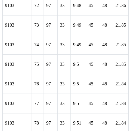
9103
72
97
33
9.48
45
48
21.86
9103
73
97
33
9.49
45
48
21.85
9103
74
97
33
9.49
45
48
21.85
9103
75
97
33
9.5
45
48
21.85
9103
76
97
33
9.5
45
48
21.84
9103
77
97
33
9.5
45
48
21.84
9103
78
97
33
9.51
45
48
21.84