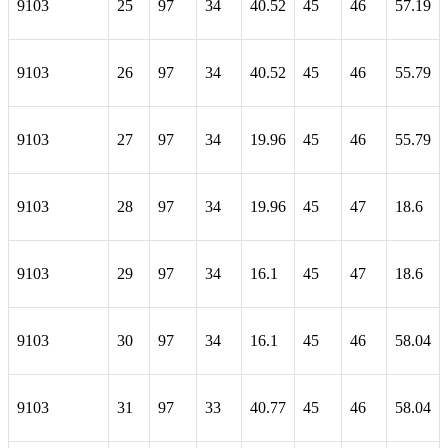
9103
25
97
34
40.52
45
46
57.19
9103
26
97
34
40.52
45
46
55.79
9103
27
97
34
19.96
45
46
55.79
9103
28
97
34
19.96
45
47
18.6
9103
29
97
34
16.1
45
47
18.6
9103
30
97
34
16.1
45
46
58.04
9103
31
97
33
40.77
45
46
58.04