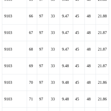
9103
66
97
33
9.47
45
48
21.88
9103
67
97
33
9.47
45
48
21.87
9103
68
97
33
9.47
45
48
21.87
9103
69
97
33
9.48
45
48
21.87
9103
70
97
33
9.48
45
48
21.86
9103
71
97
33
9.48
45
48
21.86