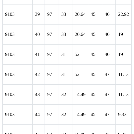
9103
39
97
33
20.64
45
46
22.92
9103
40
97
33
20.64
45
46
19
9103
41
97
31
52
45
46
19
9103
42
97
31
52
45
47
11.13
9103
43
97
32
14.49
45
47
11.13
9103
44
97
32
14.49
45
47
9.33