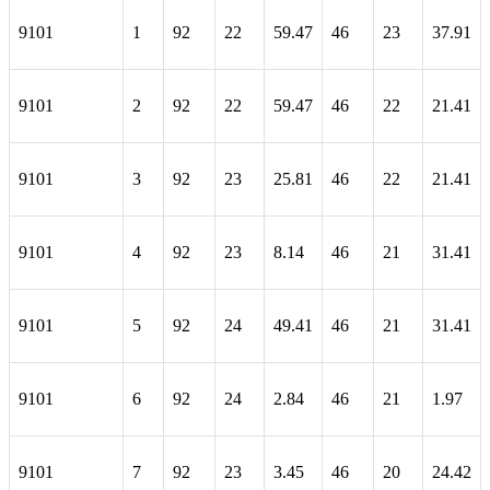
9101
1
92
22
59.47
46
23
37.91
9101
2
92
22
59.47
46
22
21.41
9101
3
92
23
25.81
46
22
21.41
9101
4
92
23
8.14
46
21
31.41
9101
5
92
24
49.41
46
21
31.41
9101
6
92
24
2.84
46
21
1.97
9101
7
92
23
3.45
46
20
24.42