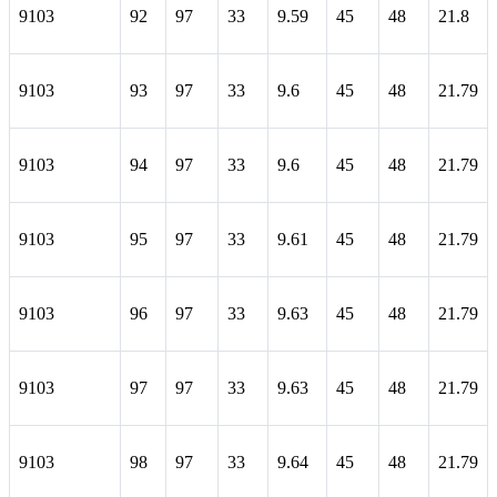
9103
92
97
33
9.59
45
48
21.8
9103
93
97
33
9.6
45
48
21.79
9103
94
97
33
9.6
45
48
21.79
9103
95
97
33
9.61
45
48
21.79
9103
96
97
33
9.63
45
48
21.79
9103
97
97
33
9.63
45
48
21.79
9103
98
97
33
9.64
45
48
21.79