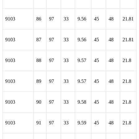
9103
86
97
33
9.56
45
48
21.81
9103
87
97
33
9.56
45
48
21.81
9103
88
97
33
9.57
45
48
21.8
9103
89
97
33
9.57
45
48
21.8
9103
90
97
33
9.58
45
48
21.8
9103
91
97
33
9.59
45
48
21.8