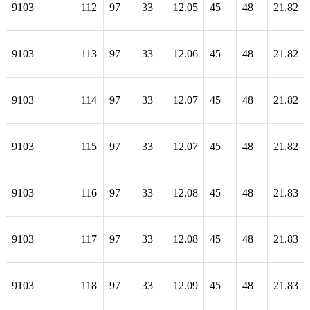
9103
112
97
33
12.05
45
48
21.82
9103
113
97
33
12.06
45
48
21.82
9103
114
97
33
12.07
45
48
21.82
9103
115
97
33
12.07
45
48
21.82
9103
116
97
33
12.08
45
48
21.83
9103
117
97
33
12.08
45
48
21.83
9103
118
97
33
12.09
45
48
21.83