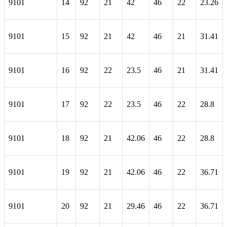
9101
14
92
21
42
46
22
23.26
9101
15
92
21
42
46
21
31.41
9101
16
92
22
23.5
46
21
31.41
9101
17
92
22
23.5
46
22
28.8
9101
18
92
21
42.06
46
22
28.8
9101
19
92
21
42.06
46
22
36.71
9101
20
92
21
29.46
46
22
36.71