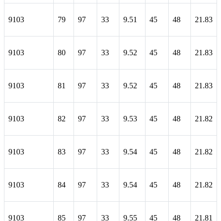
9103
79
97
33
9.51
45
48
21.83
9103
80
97
33
9.52
45
48
21.83
9103
81
97
33
9.52
45
48
21.83
9103
82
97
33
9.53
45
48
21.82
9103
83
97
33
9.54
45
48
21.82
9103
84
97
33
9.54
45
48
21.82
9103
85
97
33
9.55
45
48
21.81