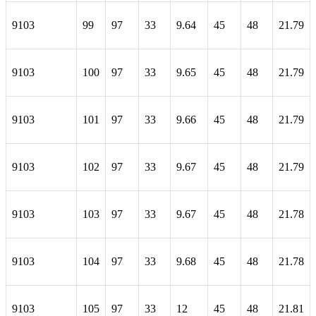
9103
99
97
33
9.64
45
48
21.79
9103
100
97
33
9.65
45
48
21.79
9103
101
97
33
9.66
45
48
21.79
9103
102
97
33
9.67
45
48
21.79
9103
103
97
33
9.67
45
48
21.78
9103
104
97
33
9.68
45
48
21.78
9103
105
97
33
12
45
48
21.81