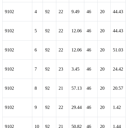
9102
4
92
22
9.49
46
20
44.43
9102
5
92
22
12.06
46
20
44.43
9102
6
92
22
12.06
46
20
51.03
9102
7
92
23
3.45
46
20
24.42
9102
8
92
21
57.13
46
20
20.57
9102
9
92
22
29.44
46
20
1.42
9102
10
92
21
50.82
46
20
1.44