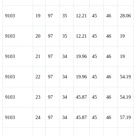
9103
19
97
35
12.21
45
46
28.06
9103
20
97
35
12.21
45
46
19
9103
21
97
34
19.96
45
46
19
9103
22
97
34
19.96
45
46
54.19
9103
23
97
34
45.87
45
46
54.19
9103
24
97
34
45.87
45
46
57.19