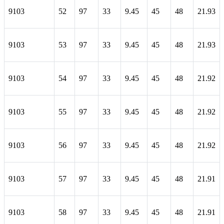
9103
52
97
33
9.45
45
48
21.93
9103
53
97
33
9.45
45
48
21.93
9103
54
97
33
9.45
45
48
21.92
9103
55
97
33
9.45
45
48
21.92
9103
56
97
33
9.45
45
48
21.92
9103
57
97
33
9.45
45
48
21.91
9103
58
97
33
9.45
45
48
21.91