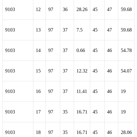
9103
12
97
36
28.26
45
47
59.68
9103
13
97
37
7.5
45
47
59.68
9103
14
97
37
0.66
45
46
54.78
9103
15
97
37
12.32
45
46
54.07
9103
16
97
37
11.41
45
46
19
9103
17
97
35
16.71
45
46
19
9103
18
97
35
16.71
45
46
28.06