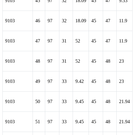
9103
45
97
32
18.09
45
47
9.33
9103
46
97
32
18.09
45
47
11.9
9103
47
97
31
52
45
47
11.9
9103
48
97
31
52
45
48
23
9103
49
97
33
9.42
45
48
23
9103
50
97
33
9.45
45
48
21.94
9103
51
97
33
9.45
45
48
21.94