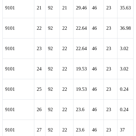
9101
21
92
21
29.46
46
23
35.63
9101
22
92
22
22.64
46
23
36.98
9101
23
92
22
22.64
46
23
3.02
9101
24
92
22
19.53
46
23
3.02
9101
25
92
22
19.53
46
23
0.24
9101
26
92
22
23.6
46
23
0.24
9101
27
92
22
23.6
46
23
37