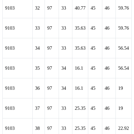
9103
32
97
33
40.77
45
46
59.76
9103
33
97
33
35.63
45
46
59.76
9103
34
97
33
35.63
45
46
56.54
9103
35
97
34
16.1
45
46
56.54
9103
36
97
34
16.1
45
46
19
9103
37
97
33
25.35
45
46
19
9103
38
97
33
25.35
45
46
22.92