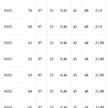
9103
59
97
33
9.45
45
48
21.9
9103
60
97
33
9.46
45
48
21.9
9103
61
97
33
9.46
45
48
21.89
9103
62
97
33
9.46
45
48
21.89
9103
63
97
33
9.46
45
48
21.89
9103
64
97
33
9.46
45
48
21.88
9103
65
97
33
9.46
45
48
21.88