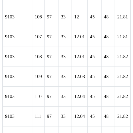
9103
106
97
33
12
45
48
21.81
9103
107
97
33
12.01
45
48
21.81
9103
108
97
33
12.01
45
48
21.82
9103
109
97
33
12.03
45
48
21.82
9103
110
97
33
12.04
45
48
21.82
9103
111
97
33
12.04
45
48
21.82