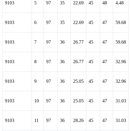
9103
5
97
35
22.69
45
48
4.48
9103
6
97
35
22.69
45
47
59.68
9103
7
97
36
26.77
45
47
59.68
9103
8
97
36
26.77
45
47
32.96
9103
9
97
36
25.05
45
47
32.96
9103
10
97
36
25.05
45
47
31.03
9103
11
97
36
28.26
45
47
31.03