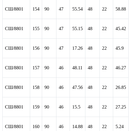
СШ/8801
154
90
47
55.54
48
22
58.88
СШ/8801
155
90
47
55.15
48
22
45.42
СШ/8801
156
90
47
17.26
48
22
45.9
СШ/8801
157
90
46
48.11
48
22
46.27
СШ/8801
158
90
46
47.56
48
22
26.85
СШ/8801
159
90
46
15.5
48
22
27.25
СШ/8801
160
90
46
14.88
48
22
5.24