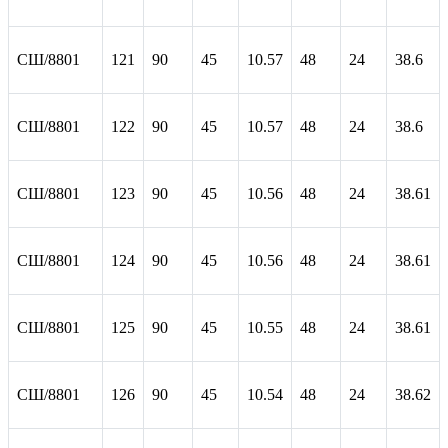
СШ/8801
121
90
45
10.57
48
24
38.6
СШ/8801
122
90
45
10.57
48
24
38.6
СШ/8801
123
90
45
10.56
48
24
38.61
СШ/8801
124
90
45
10.56
48
24
38.61
СШ/8801
125
90
45
10.55
48
24
38.61
СШ/8801
126
90
45
10.54
48
24
38.62