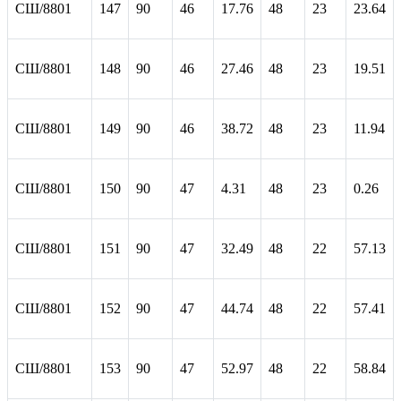
СШ/8801
147
90
46
17.76
48
23
23.64
СШ/8801
148
90
46
27.46
48
23
19.51
СШ/8801
149
90
46
38.72
48
23
11.94
СШ/8801
150
90
47
4.31
48
23
0.26
СШ/8801
151
90
47
32.49
48
22
57.13
СШ/8801
152
90
47
44.74
48
22
57.41
СШ/8801
153
90
47
52.97
48
22
58.84