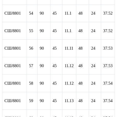
СШ/8801
54
90
45
11.1
48
24
37.52
СШ/8801
55
90
45
11.1
48
24
37.52
СШ/8801
56
90
45
11.11
48
24
37.53
СШ/8801
57
90
45
11.12
48
24
37.53
СШ/8801
58
90
45
11.12
48
24
37.54
СШ/8801
59
90
45
11.13
48
24
37.54