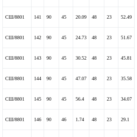
СШ/8801
141
90
45
20.09
48
23
52.49
СШ/8801
142
90
45
24.73
48
23
51.67
СШ/8801
143
90
45
30.52
48
23
45.81
СШ/8801
144
90
45
47.07
48
23
35.58
СШ/8801
145
90
45
56.4
48
23
34.07
СШ/8801
146
90
46
1.74
48
23
29.1