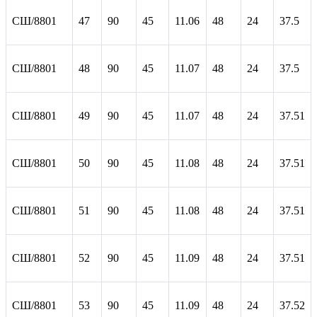
СШ/8801
47
90
45
11.06
48
24
37.5
СШ/8801
48
90
45
11.07
48
24
37.5
СШ/8801
49
90
45
11.07
48
24
37.51
СШ/8801
50
90
45
11.08
48
24
37.51
СШ/8801
51
90
45
11.08
48
24
37.51
СШ/8801
52
90
45
11.09
48
24
37.51
СШ/8801
53
90
45
11.09
48
24
37.52