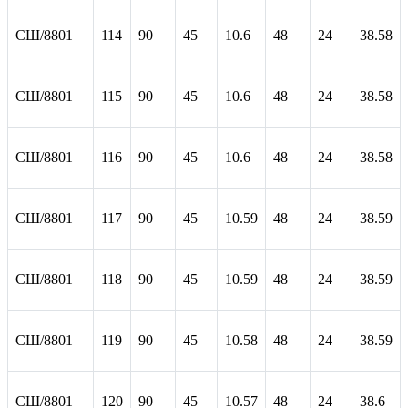
СШ/8801
114
90
45
10.6
48
24
38.58
СШ/8801
115
90
45
10.6
48
24
38.58
СШ/8801
116
90
45
10.6
48
24
38.58
СШ/8801
117
90
45
10.59
48
24
38.59
СШ/8801
118
90
45
10.59
48
24
38.59
СШ/8801
119
90
45
10.58
48
24
38.59
СШ/8801
120
90
45
10.57
48
24
38.6