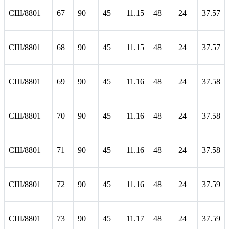
СШ/8801
67
90
45
11.15
48
24
37.57
СШ/8801
68
90
45
11.15
48
24
37.57
СШ/8801
69
90
45
11.16
48
24
37.58
СШ/8801
70
90
45
11.16
48
24
37.58
СШ/8801
71
90
45
11.16
48
24
37.58
СШ/8801
72
90
45
11.16
48
24
37.59
СШ/8801
73
90
45
11.17
48
24
37.59