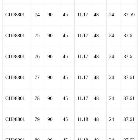
СШ/8801
74
90
45
11.17
48
24
37.59
СШ/8801
75
90
45
11.17
48
24
37.6
СШ/8801
76
90
45
11.17
48
24
37.6
СШ/8801
77
90
45
11.17
48
24
37.61
СШ/8801
78
90
45
11.17
48
24
37.61
СШ/8801
79
90
45
11.18
48
24
37.61