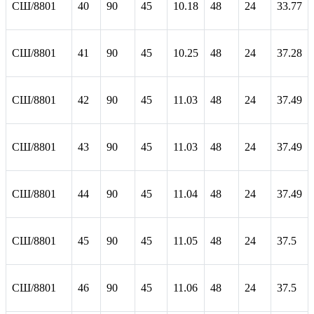
СШ/8801
40
90
45
10.18
48
24
33.77
СШ/8801
41
90
45
10.25
48
24
37.28
СШ/8801
42
90
45
11.03
48
24
37.49
СШ/8801
43
90
45
11.03
48
24
37.49
СШ/8801
44
90
45
11.04
48
24
37.49
СШ/8801
45
90
45
11.05
48
24
37.5
СШ/8801
46
90
45
11.06
48
24
37.5