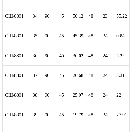
СШ/8801
34
90
45
50.12
48
23
55.22
СШ/8801
35
90
45
45.39
48
24
0.84
СШ/8801
36
90
45
36.62
48
24
5.22
СШ/8801
37
90
45
26.68
48
24
8.31
СШ/8801
38
90
45
25.07
48
24
22
СШ/8801
39
90
45
19.79
48
24
27.91