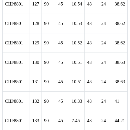
СШ/8801
127
90
45
10.54
48
24
38.62
СШ/8801
128
90
45
10.53
48
24
38.62
СШ/8801
129
90
45
10.52
48
24
38.62
СШ/8801
130
90
45
10.51
48
24
38.63
СШ/8801
131
90
45
10.51
48
24
38.63
СШ/8801
132
90
45
10.33
48
24
41
СШ/8801
133
90
45
7.45
48
24
44.21