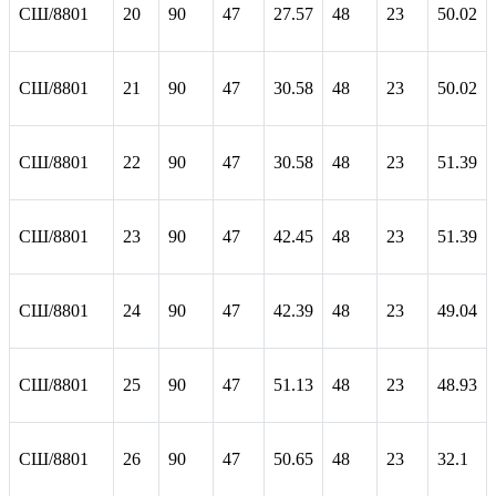
СШ/8801
20
90
47
27.57
48
23
50.02
СШ/8801
21
90
47
30.58
48
23
50.02
СШ/8801
22
90
47
30.58
48
23
51.39
СШ/8801
23
90
47
42.45
48
23
51.39
СШ/8801
24
90
47
42.39
48
23
49.04
СШ/8801
25
90
47
51.13
48
23
48.93
СШ/8801
26
90
47
50.65
48
23
32.1