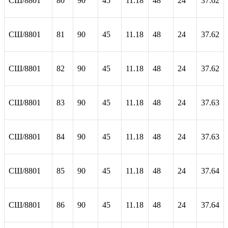
СШ/8801
80
90
45
11.18
48
24
37.62
СШ/8801
81
90
45
11.18
48
24
37.62
СШ/8801
82
90
45
11.18
48
24
37.62
СШ/8801
83
90
45
11.18
48
24
37.63
СШ/8801
84
90
45
11.18
48
24
37.63
СШ/8801
85
90
45
11.18
48
24
37.64
СШ/8801
86
90
45
11.18
48
24
37.64