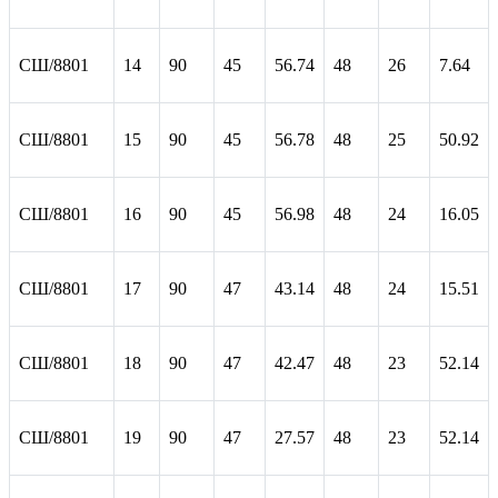
СШ/8801
14
90
45
56.74
48
26
7.64
СШ/8801
15
90
45
56.78
48
25
50.92
СШ/8801
16
90
45
56.98
48
24
16.05
СШ/8801
17
90
47
43.14
48
24
15.51
СШ/8801
18
90
47
42.47
48
23
52.14
СШ/8801
19
90
47
27.57
48
23
52.14