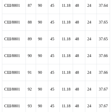
СШ/8801
87
90
45
11.18
48
24
37.64
СШ/8801
88
90
45
11.18
48
24
37.65
СШ/8801
89
90
45
11.18
48
24
37.65
СШ/8801
90
90
45
11.18
48
24
37.66
СШ/8801
91
90
45
11.18
48
24
37.66
СШ/8801
92
90
45
11.18
48
24
37.67
СШ/8801
93
90
45
11.18
48
24
37.67