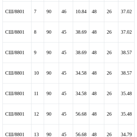
СШ/8801
7
90
46
10.84
48
26
37.02
СШ/8801
8
90
45
38.69
48
26
37.02
СШ/8801
9
90
45
38.69
48
26
38.57
СШ/8801
10
90
45
34.58
48
26
38.57
СШ/8801
11
90
45
34.58
48
26
35.48
СШ/8801
12
90
45
56.68
48
26
35.48
СШ/8801
13
90
45
56.68
48
26
34.79