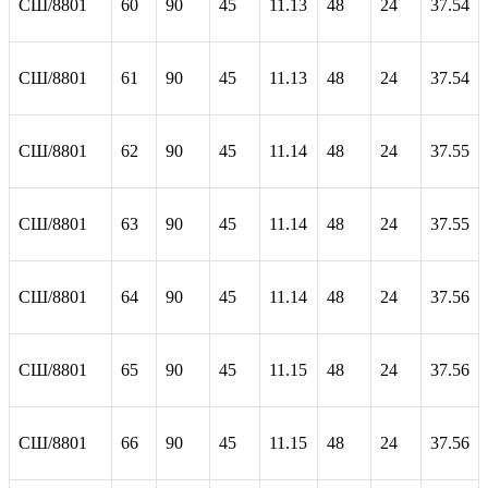
СШ/8801
60
90
45
11.13
48
24
37.54
СШ/8801
61
90
45
11.13
48
24
37.54
СШ/8801
62
90
45
11.14
48
24
37.55
СШ/8801
63
90
45
11.14
48
24
37.55
СШ/8801
64
90
45
11.14
48
24
37.56
СШ/8801
65
90
45
11.15
48
24
37.56
СШ/8801
66
90
45
11.15
48
24
37.56