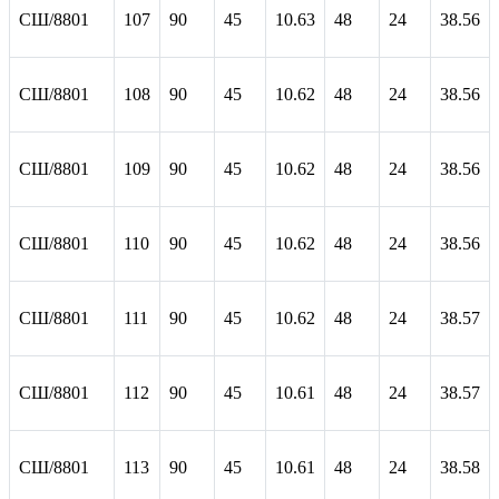
СШ/8801
107
90
45
10.63
48
24
38.56
СШ/8801
108
90
45
10.62
48
24
38.56
СШ/8801
109
90
45
10.62
48
24
38.56
СШ/8801
110
90
45
10.62
48
24
38.56
СШ/8801
111
90
45
10.62
48
24
38.57
СШ/8801
112
90
45
10.61
48
24
38.57
СШ/8801
113
90
45
10.61
48
24
38.58