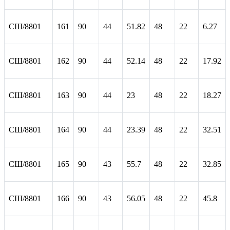
СШ/8801
161
90
44
51.82
48
22
6.27
СШ/8801
162
90
44
52.14
48
22
17.92
СШ/8801
163
90
44
23
48
22
18.27
СШ/8801
164
90
44
23.39
48
22
32.51
СШ/8801
165
90
43
55.7
48
22
32.85
СШ/8801
166
90
43
56.05
48
22
45.8