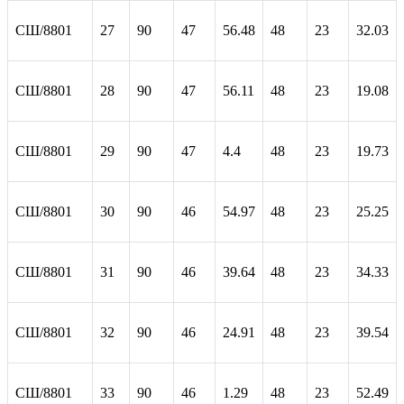
СШ/8801
27
90
47
56.48
48
23
32.03
СШ/8801
28
90
47
56.11
48
23
19.08
СШ/8801
29
90
47
4.4
48
23
19.73
СШ/8801
30
90
46
54.97
48
23
25.25
СШ/8801
31
90
46
39.64
48
23
34.33
СШ/8801
32
90
46
24.91
48
23
39.54
СШ/8801
33
90
46
1.29
48
23
52.49