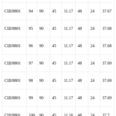
СШ/8801
94
90
45
11.17
48
24
37.67
СШ/8801
95
90
45
11.17
48
24
37.68
СШ/8801
96
90
45
11.17
48
24
37.68
СШ/8801
97
90
45
11.17
48
24
37.69
СШ/8801
98
90
45
11.17
48
24
37.69
СШ/8801
99
90
45
11.17
48
24
37.69
СШ/8801
100
90
45
11.16
48
24
37.7