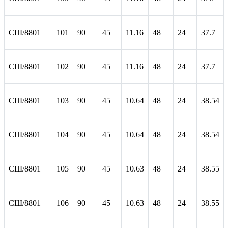
СШ/8801
101
90
45
11.16
48
24
37.7
СШ/8801
102
90
45
11.16
48
24
37.7
СШ/8801
103
90
45
10.64
48
24
38.54
СШ/8801
104
90
45
10.64
48
24
38.54
СШ/8801
105
90
45
10.63
48
24
38.55
СШ/8801
106
90
45
10.63
48
24
38.55